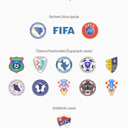
Partneri/Asocijacije
Članovi/Kantonalni/Županijski savezi
Entitetski savez