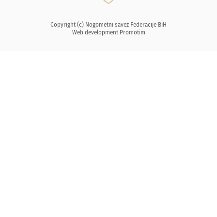
Copyright (c) Nogometni savez Federacije BiH
Web development
Promotim