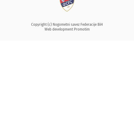
Copyright (c) Nogometni savez Federacije BiH
Web development
Promotim