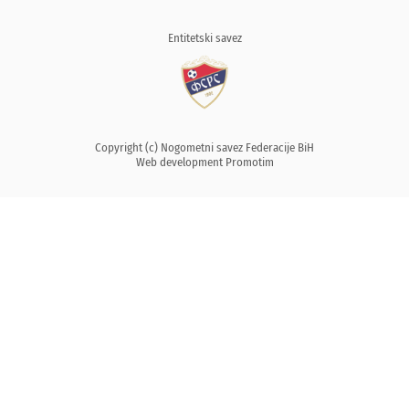
Entitetski savez
Copyright (c) Nogometni savez Federacije BiH
Web development
Promotim