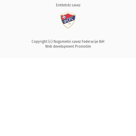
Entitetski savez
Copyright (c) Nogometni savez Federacije BiH
Web development
Promotim