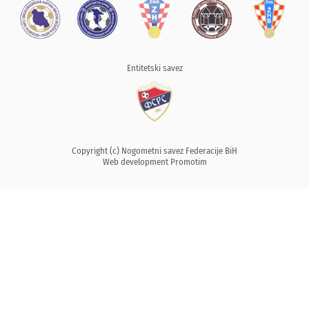
Entitetski savez
Copyright (c) Nogometni savez Federacije BiH
Web development
Promotim