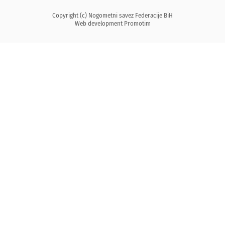
Copyright (c) Nogometni savez Federacije BiH
Web development
Promotim