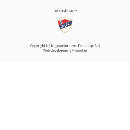
Entitetski savez
Copyright (c) Nogometni savez Federacije BiH
Web development
Promotim