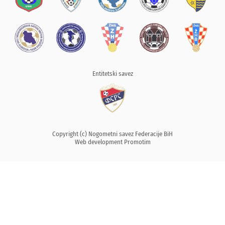
Entitetski savez
Copyright (c) Nogometni savez Federacije BiH
Web development
Promotim