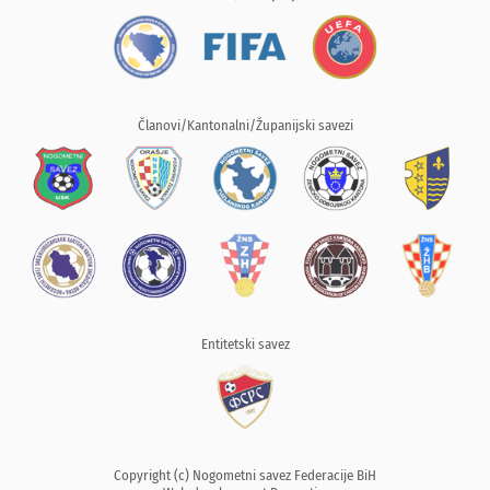
Članovi/Kantonalni/Županijski savezi
Entitetski savez
Copyright (c) Nogometni savez Federacije BiH