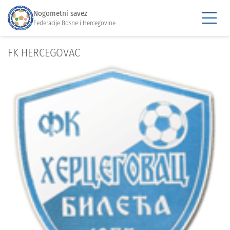
Nogometni savez
Federacije Bosne i Hercegovine
FK HERCEGOVAC