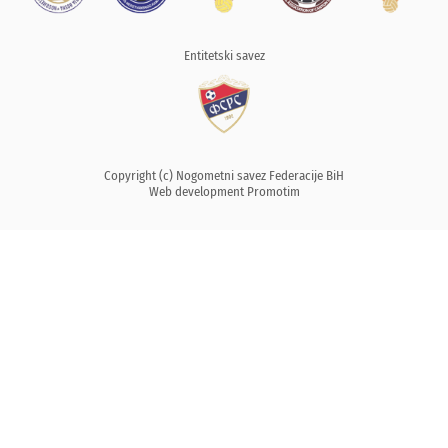
Entitetski savez
Copyright (c) Nogometni savez Federacije BiH
Web development
Promotim