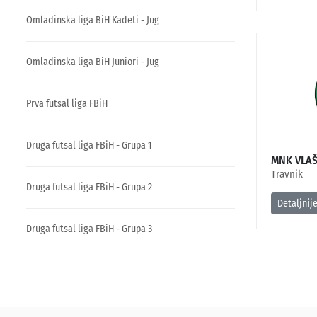
Omladinska liga BiH Kadeti - Jug
Omladinska liga BiH Juniori - Jug
Prva futsal liga FBiH
Druga futsal liga FBiH - Grupa 1
MNK VLAŠ
Travnik
Druga futsal liga FBiH - Grupa 2
Detaljnij
Druga futsal liga FBiH - Grupa 3