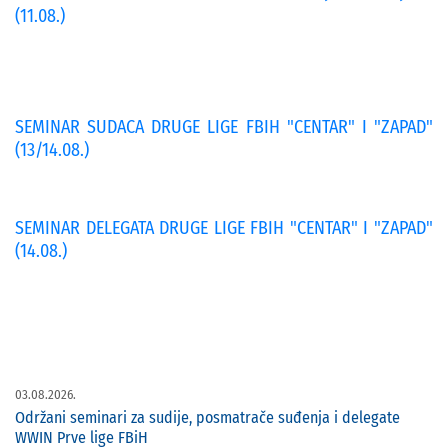
(11.08.)
SEMINAR SUDACA DRUGE LIGE FBIH "CENTAR" I "ZAPAD"
(13/14.08.)
SEMINAR DELEGATA DRUGE LIGE FBIH "CENTAR" I "ZAPAD"
(14.08.)
03.08.2026.
Održani seminari za sudije, posmatrače suđenja i delegate
WWIN Prve lige FBiH