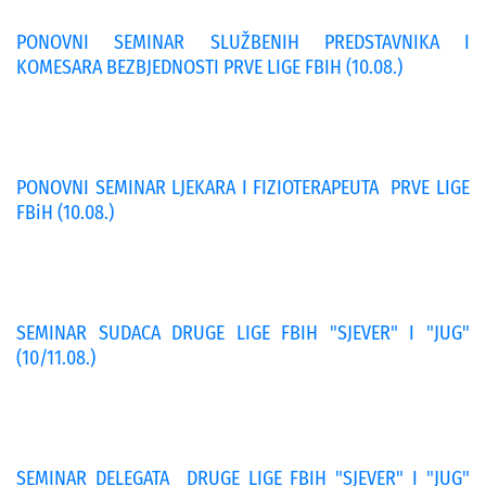
PONOVNI SEMINAR SLUŽBENIH PREDSTAVNIKA I
KOMESARA BEZBJEDNOSTI PRVE LIGE FBIH (10.08.)
PONOVNI SEMINAR LJEKARA I FIZIOTERAPEUTA PRVE LIGE
FBiH (10.08.)
SEMINAR SUDACA DRUGE LIGE FBIH "SJEVER" I "JUG"
(10/11.08.)
SEMINAR DELEGATA DRUGE LIGE FBIH "SJEVER" I "JUG"