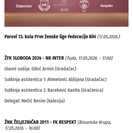
Parovi 13. kola Prve ženske lige Federacije BiH
(17.05.2026.)
ŽFK SLOBODA 2024 - NK INTER
(Tuzla, 17.05.2026. - 17:00)
Glavni sudija: Gibić Armin (Gradačac)
Sutkinja asistentica 1: Ahmetović Aldijana (Gradačac)
Sutkinja asistentica 2: Baraković Kanita (Gračanica)
Delegat: Mešić Besim (Kalesija)
ŽNK ŽELJEZNIČAR 2011 - FK RESPEKT
(Bosanska Krupa,
17.05.2026. - 16:00)