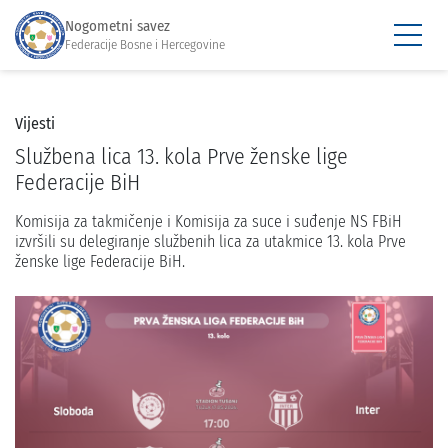
Nogometni savez
Federacije Bosne i Hercegovine
Vijesti
Službena lica 13. kola Prve ženske lige
Federacije BiH
Komisija za takmičenje i Komisija za suce i suđenje NS FBiH
izvršili su delegiranje službenih lica za utakmice 13. kola Prve
ženske lige Federacije BiH.