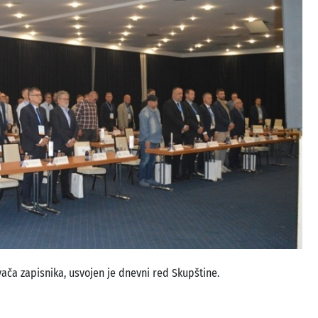
ivača zapisnika, usvojen je dnevni red Skupštine.