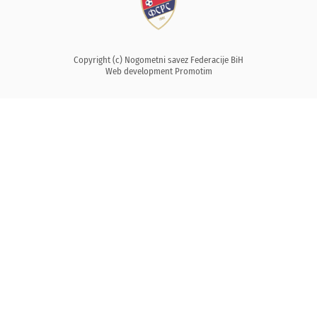
Copyright (c) Nogometni savez Federacije BiH
Web development
Promotim