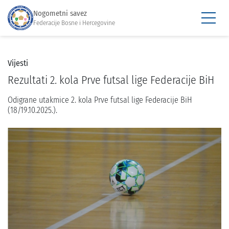
Nogometni savez
Federacije Bosne i Hercegovine
Vijesti
Rezultati 2. kola Prve futsal lige Federacije BiH
Odigrane utakmice 2. kola Prve futsal lige Federacije BiH
(18/19.10.2025.).