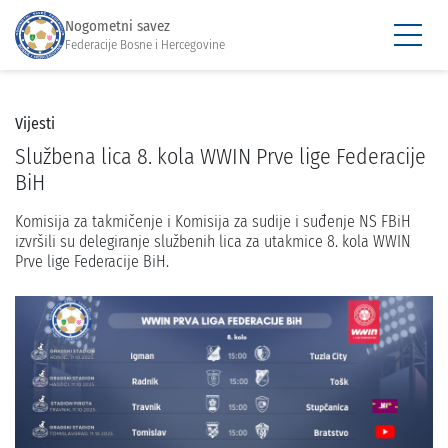
Nogometni savez
Federacije Bosne i Hercegovine
Vijesti
Službena lica 8. kola WWIN Prve lige Federacije
BiH
Komisija za takmičenje i Komisija za sudije i suđenje NS FBiH
izvršili su delegiranje službenih lica za utakmice 8. kola WWIN
Prve lige Federacije BiH.