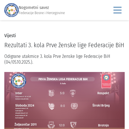
Nogometni savez
Federacije Bosne i Hercegovine
Vijesti
Rezultati 3. kola Prve ženske lige Federacije BiH
Odigrane utakmice 3. kola Prve ženske lige Federacije BiH
(04/05.10.2025.).