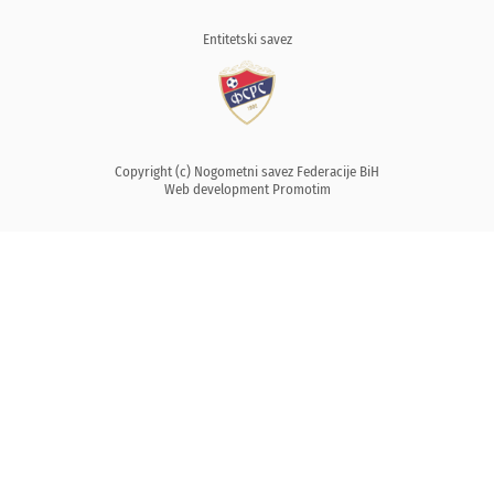
Entitetski savez
Copyright (c) Nogometni savez Federacije BiH
Web development
Promotim