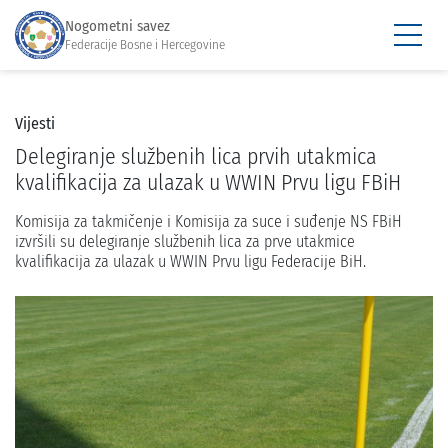
Nogometni savez
Federacije Bosne i Hercegovine
Vijesti
Delegiranje službenih lica prvih utakmica
kvalifikacija za ulazak u WWIN Prvu ligu FBiH
Komisija za takmičenje i Komisija za suce i suđenje NS FBiH
izvršili su delegiranje službenih lica za prve utakmice
kvalifikacija za ulazak u WWIN Prvu ligu Federacije BiH.