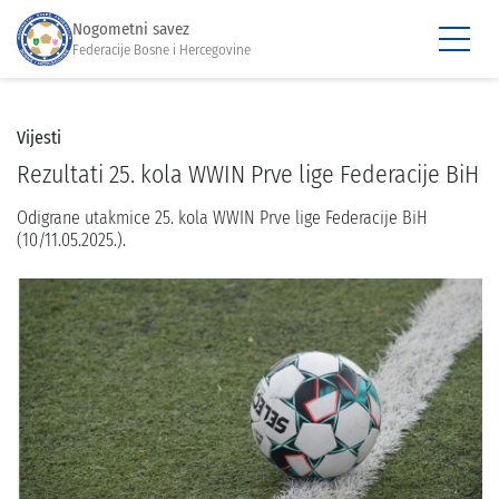
Nogometni savez
Federacije Bosne i Hercegovine
Vijesti
Rezultati 25. kola WWIN Prve lige Federacije BiH
Odigrane utakmice 25. kola WWIN Prve lige Federacije BiH
(10/11.05.2025.).