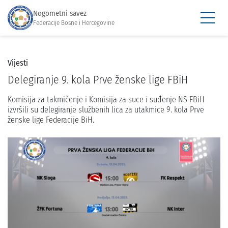
Nogometni savez
Federacije Bosne i Hercegovine
Vijesti
Delegiranje 9. kola Prve ženske lige FBiH
Komisija za takmičenje i Komisija za suce i suđenje NS FBiH
izvršili su delegiranje službenih lica za utakmice 9. kola Prve
ženske lige Federacije BiH.