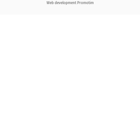
Web development
Promotim