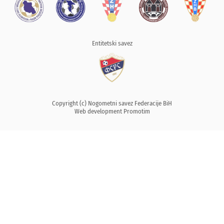
Entitetski savez
Copyright (c) Nogometni savez Federacije BiH
Web development
Promotim