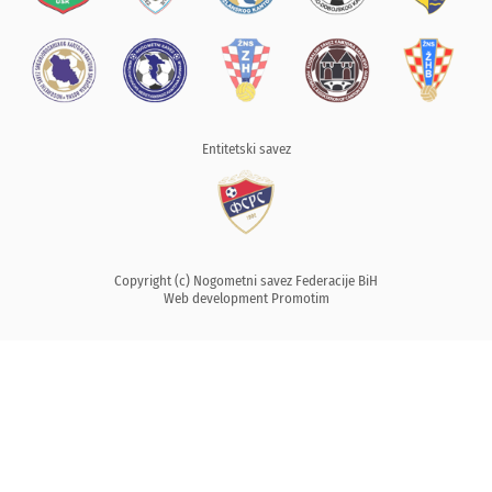
Entitetski savez
Copyright (c) Nogometni savez Federacije BiH
Web development
Promotim