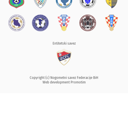
Entitetski savez
Copyright (c) Nogometni savez Federacije BiH
Web development
Promotim