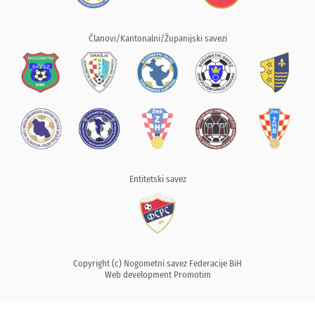
Članovi/Kantonalni/Županijski savezi
Entitetski savez
Copyright (c) Nogometni savez Federacije BiH
Web development
Promotim