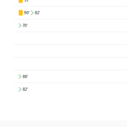
90'
82'
70'
86'
82'