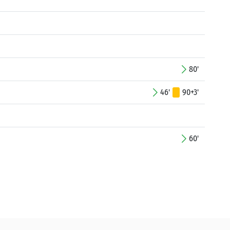
80'
46'
90+3'
60'