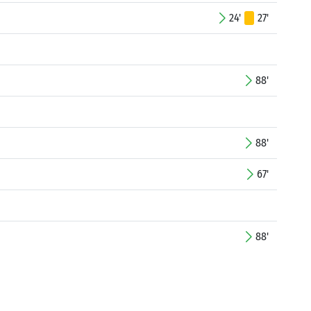
24'
27'
88'
88'
67'
88'