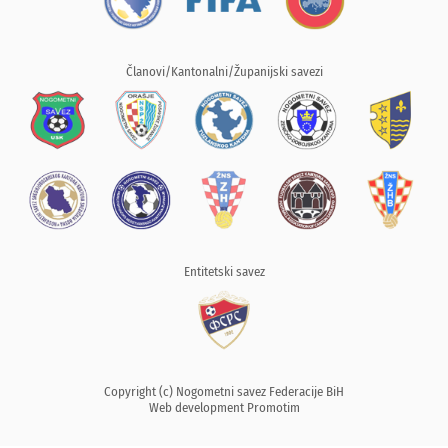
Članovi/Kantonalni/Županijski savezi
Entitetski savez
Copyright (c) Nogometni savez Federacije BiH
Web development
Promotim