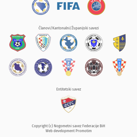
Članovi/Kantonalni/Županijski savezi
Entitetski savez
Copyright (c) Nogometni savez Federacije BiH
Web development
Promotim