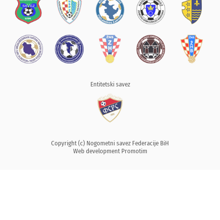
Entitetski savez
Copyright (c) Nogometni savez Federacije BiH
Web development
Promotim