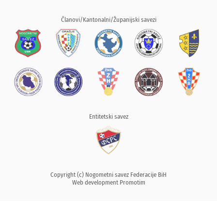
Članovi/Kantonalni/Županijski savezi
Entitetski savez
Copyright (c) Nogometni savez Federacije BiH
Web development
Promotim