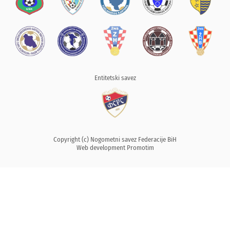
Entitetski savez
Copyright (c) Nogometni savez Federacije BiH
Web development
Promotim