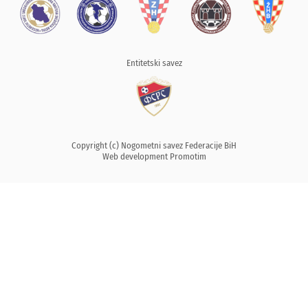
Entitetski savez
Copyright (c) Nogometni savez Federacije BiH
Web development
Promotim