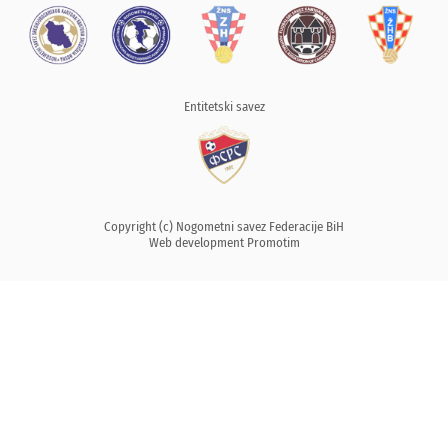
Entitetski savez
Copyright (c) Nogometni savez Federacije BiH
Web development
Promotim