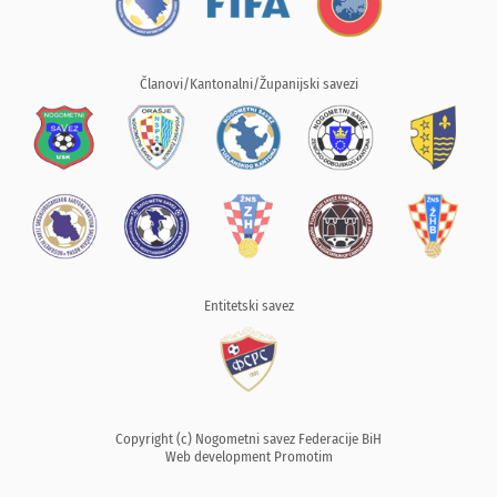
Članovi/Kantonalni/Županijski savezi
Entitetski savez
Copyright (c) Nogometni savez Federacije BiH
Web development
Promotim