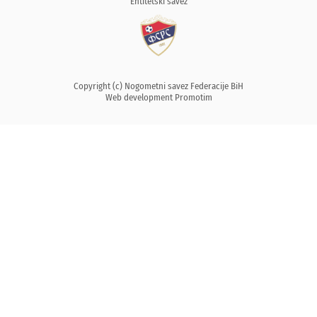
Entitetski savez
Copyright (c) Nogometni savez Federacije BiH
Web development
Promotim