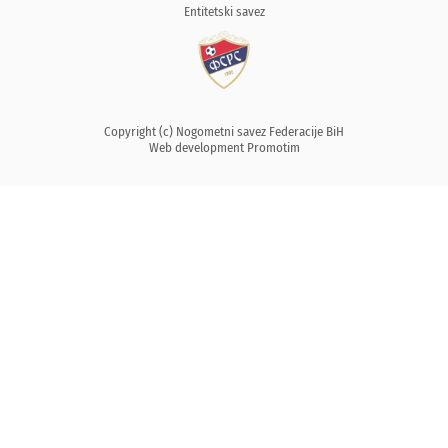
Entitetski savez
Copyright (c) Nogometni savez Federacije BiH
Web development
Promotim