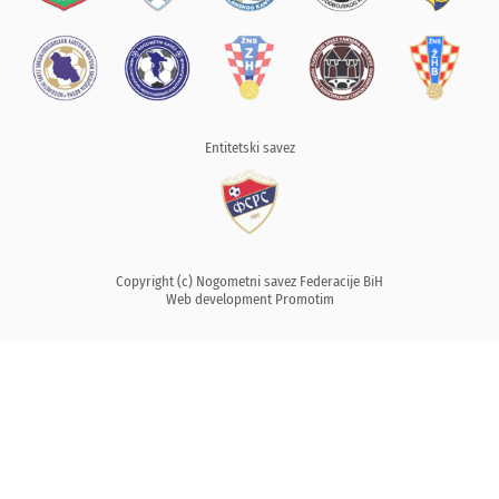
Entitetski savez
Copyright (c) Nogometni savez Federacije BiH
Web development
Promotim