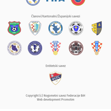
Članovi/Kantonalni/Županijski savezi
Entitetski savez
Copyright (c) Nogometni savez Federacije BiH
Web development
Promotim