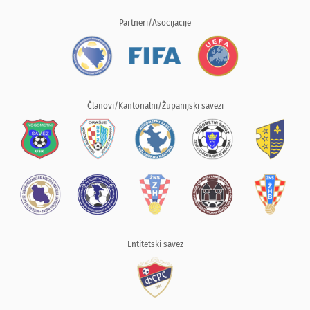
Partneri/Asocijacije
Članovi/Kantonalni/Županijski savezi
Entitetski savez