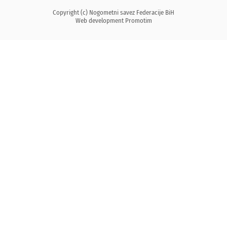
Copyright (c) Nogometni savez Federacije BiH
Web development
Promotim