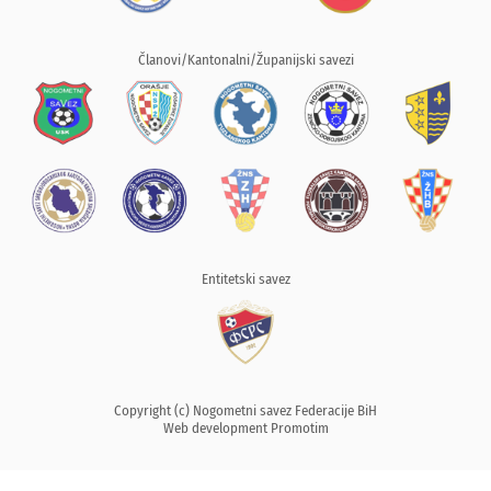
Članovi/Kantonalni/Županijski savezi
Entitetski savez
Copyright (c) Nogometni savez Federacije BiH
Web development
Promotim