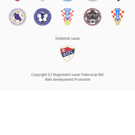
Entitetski savez
Copyright (c) Nogometni savez Federacije BiH
Web development
Promotim