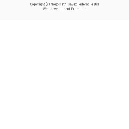
Copyright (c) Nogometni savez Federacije BiH
Web development
Promotim