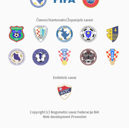
Članovi/Kantonalni/Županijski savezi
Entitetski savez
Copyright (c) Nogometni savez Federacije BiH
Web development
Promotim