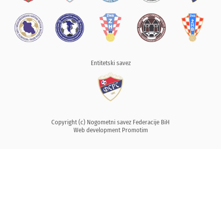
Entitetski savez
Copyright (c) Nogometni savez Federacije BiH
Web development
Promotim