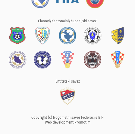
Članovi/Kantonalni/Županijski savezi
Entitetski savez
Copyright (c) Nogometni savez Federacije BiH
Web development
Promotim