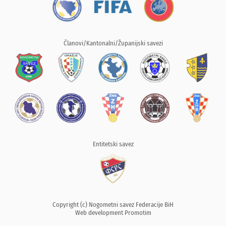
Članovi/Kantonalni/Županijski savezi
Entitetski savez
Copyright (c) Nogometni savez Federacije BiH
Web development
Promotim